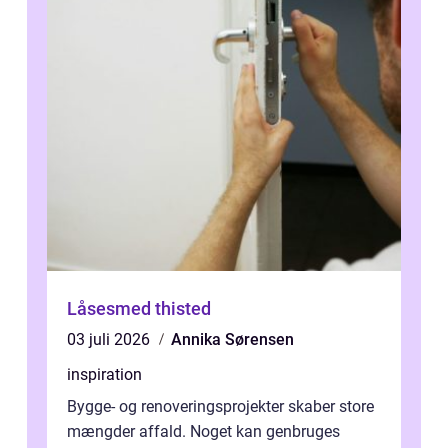
Låsesmed thisted
03 juli 2026
Annika Sørensen
inspiration
Bygge- og renoveringsprojekter skaber store
mængder affald. Noget kan genbruges