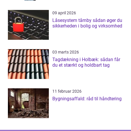
09 april 2026
Låsesystem tårnby sådan øger du
sikkerheden i bolig og virksomhed
03 marts 2026
Tagdækning i Holbæk: sådan får
du et stærkt og holdbart tag
11 februar 2026
Bygningsaffald: råd til håndtering