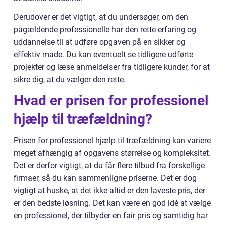
Derudover er det vigtigt, at du undersøger, om den
pågældende professionelle har den rette erfaring og
uddannelse til at udføre opgaven på en sikker og
effektiv måde. Du kan eventuelt se tidligere udførte
projekter og læse anmeldelser fra tidligere kunder, for at
sikre dig, at du vælger den rette.
Hvad er prisen for professionel
hjælp til træfældning?
Prisen for professionel hjælp til træfældning kan variere
meget afhængig af opgavens størrelse og kompleksitet.
Det er derfor vigtigt, at du får flere tilbud fra forskellige
firmaer, så du kan sammenligne priserne. Det er dog
vigtigt at huske, at det ikke altid er den laveste pris, der
er den bedste løsning. Det kan være en god idé at vælge
en professionel, der tilbyder en fair pris og samtidig har