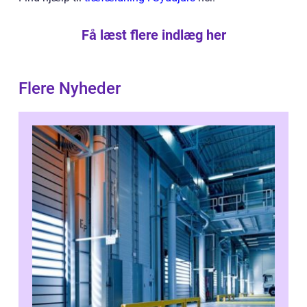
Få læst flere indlæg her
Flere Nyheder