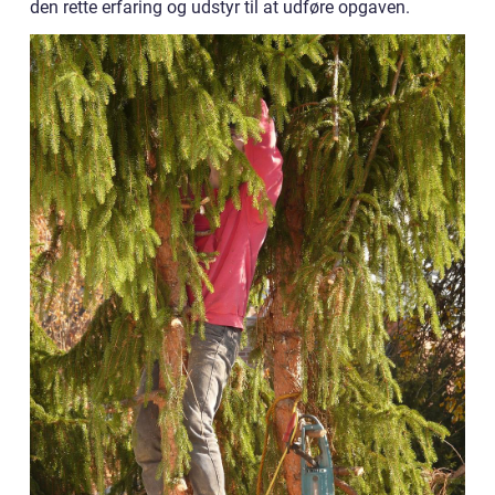
den rette erfaring og udstyr til at udføre opgaven.