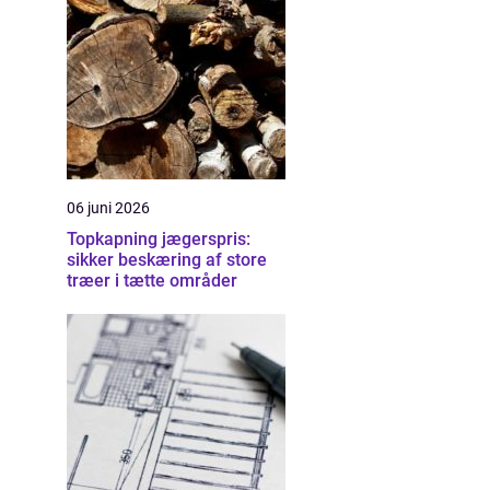
06 juni 2026
Topkapning jægerspris:
sikker beskæring af store
træer i tætte områder