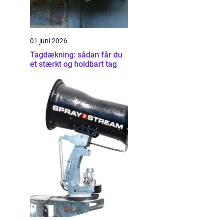
01 juni 2026
Tagdækning: sådan får du
et stærkt og holdbart tag