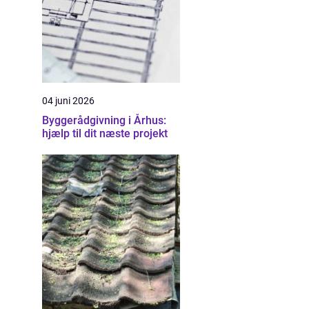
04 juni 2026
Byggerådgivning i Århus:
hjælp til dit næste projekt