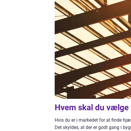
Hvem skal du vælge 
Hvis du er i markedet for at finde hjæ
Det skyldes, at der er godt gang i b