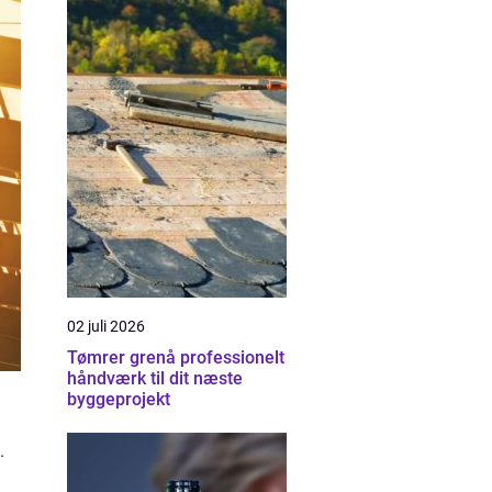
02 juli 2026
Tømrer grenå professionelt
håndværk til dit næste
byggeprojekt
.