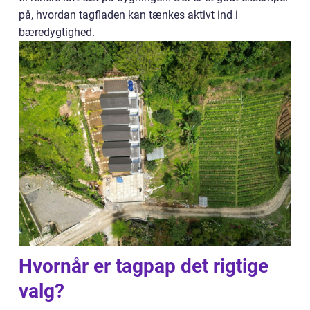
på, hvordan tagfladen kan tænkes aktivt ind i
bæredygtighed.
Hvornår er tagpap det rigtige
valg?