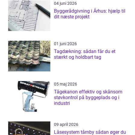
04 juni 2026
Byggerådgivning i Århus: hjælp til
dit næste projekt
01 juni 2026
Tagdækning: sådan får du et
stærkt og holdbart tag
05 maj 2026
Tågekanon effektiv og skånsom
støvkontrol på byggeplads og i
industri
09 april 2026
Låsesystem tårnby sådan øger du