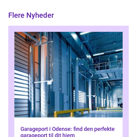
Flere Nyheder
Garageport i Odense: find den perfekte
garageport til dit hjem