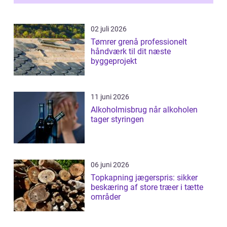
02 juli 2026
Tømrer grenå professionelt
håndværk til dit næste
byggeprojekt
11 juni 2026
Alkoholmisbrug når alkoholen
tager styringen
06 juni 2026
Topkapning jægerspris: sikker
beskæring af store træer i tætte
områder