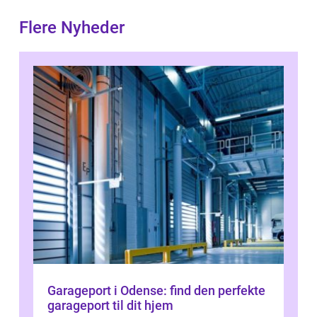
Flere Nyheder
Garageport i Odense: find den perfekte
garageport til dit hjem