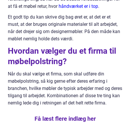
at få et møbel retur, hvor
håndværket er i top
.
Et godt tip du kan skrive dig bag øret er, at det er et
must, at der bruges originale materialer til alt arbejdet,
når det drejer sig om designermøbler. På den måde kan
møblet nemlig holde dets værdi.
Hvordan vælger du et firma til
møbelpolstring?
Når du skal vælge et firma, som skal udføre din
møbelpolstring, så kig gerne efter deres erfaring i
branchen, hvilke møbler de typisk arbejder med og deres
tilgang til arbejdet. Kombinationen af disse tre ting kan
nemlig lede dig i retningen af det helt rette firma.
Få læst flere indlæg her