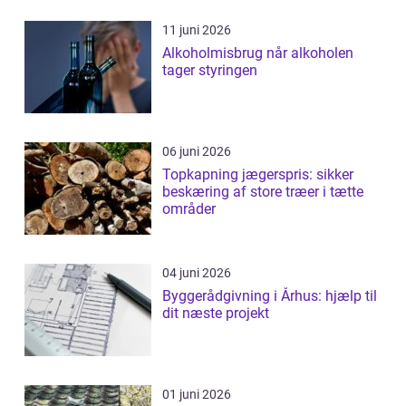
11 juni 2026
Alkoholmisbrug når alkoholen
tager styringen
06 juni 2026
Topkapning jægerspris: sikker
beskæring af store træer i tætte
områder
04 juni 2026
Byggerådgivning i Århus: hjælp til
dit næste projekt
01 juni 2026