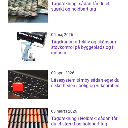
Tagdækning: sådan får du et
stærkt og holdbart tag
05 maj 2026
Tågekanon effektiv og skånsom
støvkontrol på byggeplads og i
industri
09 april 2026
Låsesystem tårnby sådan øger du
sikkerheden i bolig og virksomhed
03 marts 2026
Tagdækning i Holbæk: sådan får
du et stærkt og holdbart tag