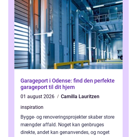
Garageport i Odense: find den perfekte
garageport til dit hjem
01 august 2026
Camilla Lauritzen
inspiration
Bygge- og renoveringsprojekter skaber store
mængder affald. Noget kan genbruges
direkte, andet kan genanvendes, og noget