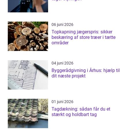
06 juni 2026
Topkapning jægerspris: sikker
beskæring af store træer i tætte
områder
04 juni 2026
Byggerådgivning i Århus: hjælp til
dit næste projekt
01 juni 2026
Tagdækning: sådan får du et
stærkt og holdbart tag