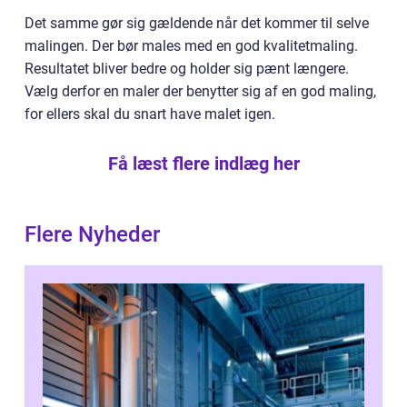
Det samme gør sig gældende når det kommer til selve
malingen. Der bør males med en god kvalitetmaling.
Resultatet bliver bedre og holder sig pænt længere.
Vælg derfor en maler der benytter sig af en god maling,
for ellers skal du snart have malet igen.
Få læst flere indlæg her
Flere Nyheder