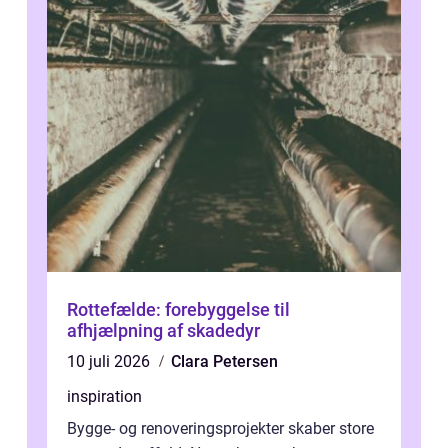
Rottefælde: forebyggelse til
afhjælpning af skadedyr
10 juli 2026
Clara Petersen
inspiration
Bygge- og renoveringsprojekter skaber store