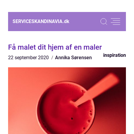
SERVICESKANDINAVIA.
dk
Få malet dit hjem af en maler
inspiration
22 september 2020
Annika Sørensen