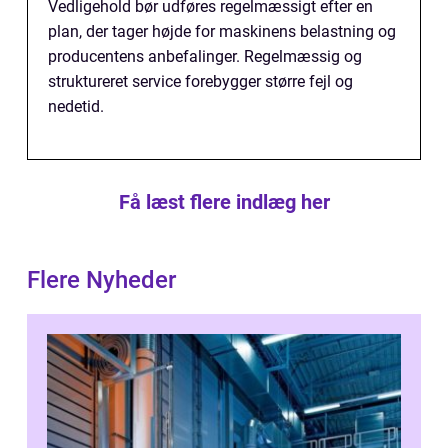
Vedligehold bør udføres regelmæssigt efter en
plan, der tager højde for maskinens belastning og
producentens anbefalinger. Regelmæssig og
struktureret service forebygger større fejl og
nedetid.
Få læst flere indlæg her
Flere Nyheder