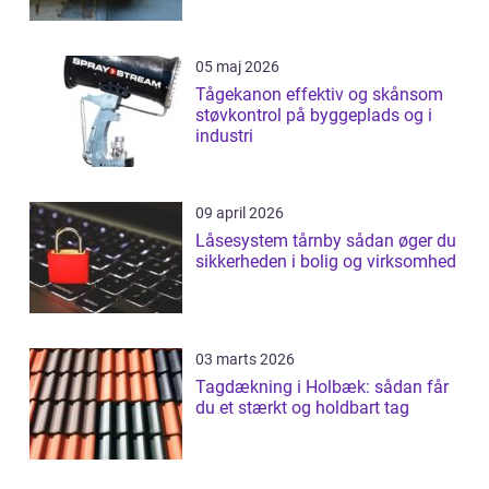
05 maj 2026
Tågekanon effektiv og skånsom
støvkontrol på byggeplads og i
industri
09 april 2026
Låsesystem tårnby sådan øger du
sikkerheden i bolig og virksomhed
03 marts 2026
Tagdækning i Holbæk: sådan får
du et stærkt og holdbart tag