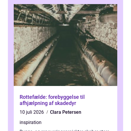
Rottefælde: forebyggelse til
afhjælpning af skadedyr
10 juli 2026
Clara Petersen
inspiration