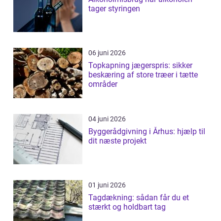
tager styringen
06 juni 2026
Topkapning jægerspris: sikker
beskæring af store træer i tætte
områder
04 juni 2026
Byggerådgivning i Århus: hjælp til
dit næste projekt
01 juni 2026
Tagdækning: sådan får du et
stærkt og holdbart tag