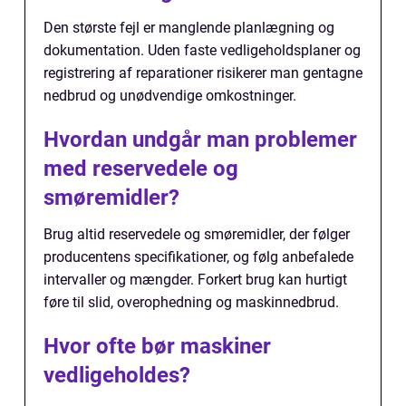
Den største fejl er manglende planlægning og
dokumentation. Uden faste vedligeholdsplaner og
registrering af reparationer risikerer man gentagne
nedbrud og unødvendige omkostninger.
Hvordan undgår man problemer
med reservedele og
smøremidler?
Brug altid reservedele og smøremidler, der følger
producentens specifikationer, og følg anbefalede
intervaller og mængder. Forkert brug kan hurtigt
føre til slid, overophedning og maskinnedbrud.
Hvor ofte bør maskiner
vedligeholdes?