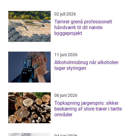
02 juli 2026
Tømrer grenå professionelt
håndværk til dit næste
byggeprojekt
11 juni 2026
Alkoholmisbrug når alkoholen
tager styringen
06 juni 2026
Topkapning jægerspris: sikker
beskæring af store træer i tætte
områder