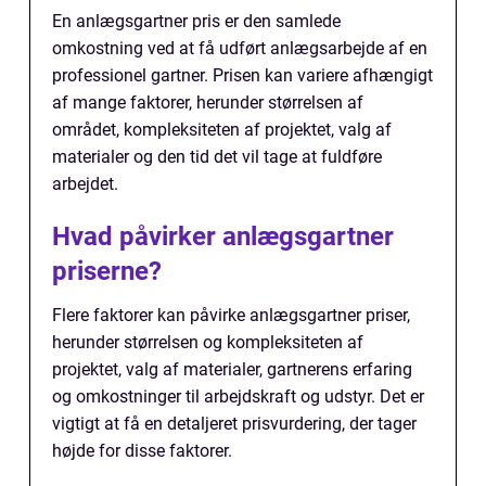
En anlægsgartner pris er den samlede
omkostning ved at få udført anlægsarbejde af en
professionel gartner. Prisen kan variere afhængigt
af mange faktorer, herunder størrelsen af
området, kompleksiteten af projektet, valg af
materialer og den tid det vil tage at fuldføre
arbejdet.
Hvad påvirker anlægsgartner
priserne?
Flere faktorer kan påvirke anlægsgartner priser,
herunder størrelsen og kompleksiteten af
projektet, valg af materialer, gartnerens erfaring
og omkostninger til arbejdskraft og udstyr. Det er
vigtigt at få en detaljeret prisvurdering, der tager
højde for disse faktorer.