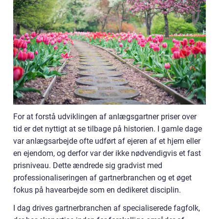
For at forstå udviklingen af anlægsgartner priser over
tid er det nyttigt at se tilbage på historien. I gamle dage
var anlægsarbejde ofte udført af ejeren af et hjem eller
en ejendom, og derfor var der ikke nødvendigvis et fast
prisniveau. Dette ændrede sig gradvist med
professionaliseringen af gartnerbranchen og et øget
fokus på havearbejde som en dedikeret disciplin.
I dag drives gartnerbranchen af specialiserede fagfolk,