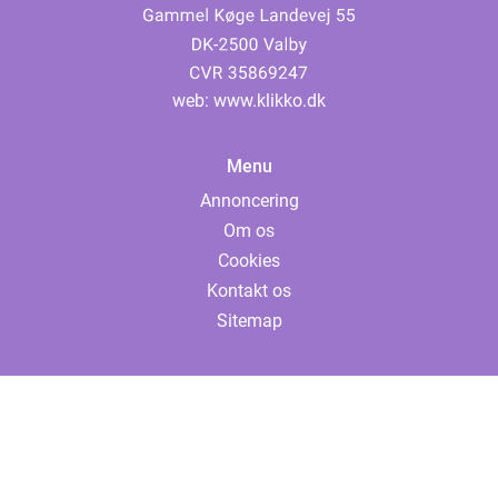
web:
www.klikko.dk
Menu
Annoncering
Om os
Cookies
Kontakt os
Sitemap