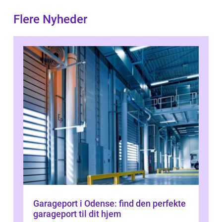
Flere Nyheder
Garageport i Odense: find den perfekte
garageport til dit hjem