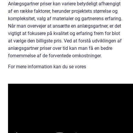
Anlægsgartner priser kan variere betydeligt afhængigt
af en række faktorer, herunder projektets størrelse og
kompleksitet, valg af materialer og gartnerens erfaring.
Når man overvejer at ansætte en anlægsgartner, er det
vigtigt at fokusere på kvalitet og erfaring frem for blot
at vælge den billigste pris. Ved at forstå udviklingen af
anlægsgartner priser over tid kan man få en bedre
fornemmelse af de forventede omkostninger.
For mere information kan du se vores