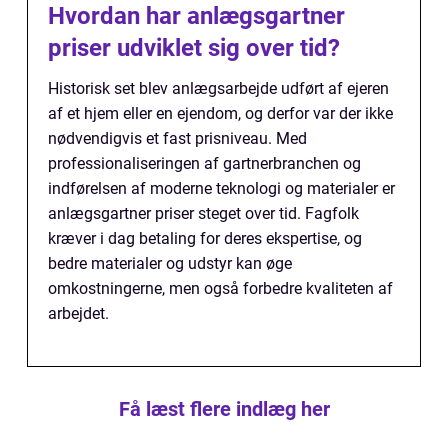
Hvordan har anlægsgartner
priser udviklet sig over tid?
Historisk set blev anlægsarbejde udført af ejeren
af et hjem eller en ejendom, og derfor var der ikke
nødvendigvis et fast prisniveau. Med
professionaliseringen af gartnerbranchen og
indførelsen af moderne teknologi og materialer er
anlægsgartner priser steget over tid. Fagfolk
kræver i dag betaling for deres ekspertise, og
bedre materialer og udstyr kan øge
omkostningerne, men også forbedre kvaliteten af
arbejdet.
Få læst flere indlæg her