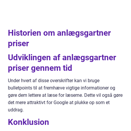
Historien om anlægsgartner
priser
Udviklingen af anlægsgartner
priser gennem tid
Under hvert af disse overskrifter kan vi bruge
bulletpoints til at fremhæve vigtige informationer og
gøre dem lettere at læse for læserne. Dette vil også gøre
det mere attraktivt for Google at plukke op som et
uddrag.
Konklusion