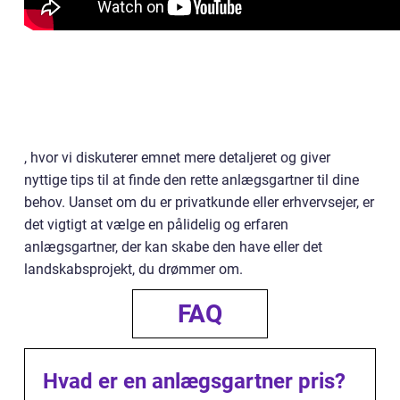
, hvor vi diskuterer emnet mere detaljeret og giver
nyttige tips til at finde den rette anlægsgartner til dine
behov. Uanset om du er privatkunde eller erhvervsejer, er
det vigtigt at vælge en pålidelig og erfaren
anlægsgartner, der kan skabe den have eller det
landskabsprojekt, du drømmer om.
FAQ
Hvad er en anlægsgartner pris?