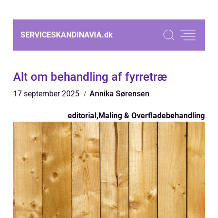
SERVICESKANDINAVIA.
dk
Alt om behandling af fyrretræ
17 september 2025
Annika Sørensen
editorial
,
Maling & Overfladebehandling