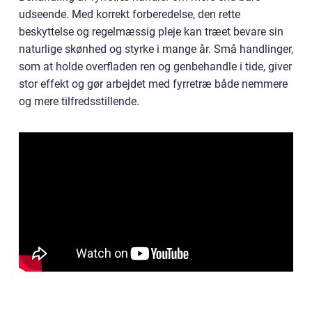
udseende. Med korrekt forberedelse, den rette
beskyttelse og regelmæssig pleje kan træet bevare sin
naturlige skønhed og styrke i mange år. Små handlinger,
som at holde overfladen ren og genbehandle i tide, giver
stor effekt og gør arbejdet med fyrretræ både nemmere
og mere tilfredsstillende.