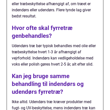
eller træbeskyttelse afhængigt af, om træet er
indendørs eller udendørs. Flere tynde lag giver
bedst resultat.
Hvor ofte skal fyrretræ
genbehandles?
Udendørs træ bør typisk behandles med olie eller
træbeskyttelse hvert 1-3 år afhængigt af
vejrforhold. Indendørs kan vedligeholdelse med
voks eller polish gøres hvert 2-5 år, alt efter slid.
Kan jeg bruge samme
behandling til indendørs og
udendørs fyrretræ?
Ikke altid. Udendørs træ kræver produkter med
fugt- og UV-beskyttelse, mens indendørs træ kan