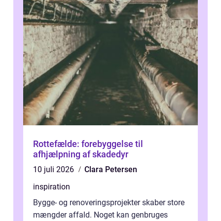
Rottefælde: forebyggelse til
afhjælpning af skadedyr
10 juli 2026
Clara Petersen
inspiration
Bygge- og renoveringsprojekter skaber store
mængder affald. Noget kan genbruges