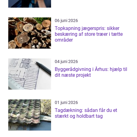
06 juni 2026
Topkapning jægerspris: sikker
beskæring af store træer i tætte
områder
04 juni 2026
Byggerådgivning i Århus: hjælp til
dit næste projekt
01 juni 2026
Tagdækning: sådan får du et
stærkt og holdbart tag