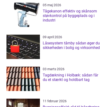
05 maj 2026
Tågekanon effektiv og skånsom
støvkontrol på byggeplads og i
industri
09 april 2026
Låsesystem tårnby sådan øger du
sikkerheden i bolig og virksomhed
03 marts 2026
Tagdækning i Holbæk: sådan får
du et stærkt og holdbart tag
11 februar 2026