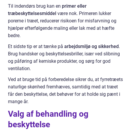
Til indendørs brug kan en
primer eller
træbeskyttelsesmiddel
være nok. Primeren lukker
porerne i træet, reducerer risikoen for misfarvning og
hjælper efterfølgende maling eller lak med at hæfte
bedre.
Et sidste tip er at tænke på
arbejdsmiljø og sikkerhed
.
Brug handsker og beskyttelsesbriller, især ved slibning
og påføring af kemiske produkter, og sørg for god
ventilation.
Ved at bruge tid på forberedelse sikrer du, at fyrretræets
naturlige skønhed fremhæves, samtidig med at træet
får den beskyttelse, det behøver for at holde sig pænt i
mange år.
Valg af behandling og
beskyttelse