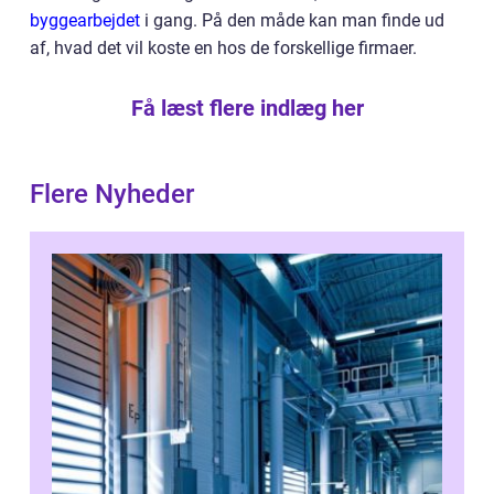
byggearbejdet
i gang. På den måde kan man finde ud
af, hvad det vil koste en hos de forskellige firmaer.
Få læst flere indlæg her
Flere Nyheder