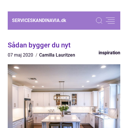
SERVICESKANDINAVIA.
dk
Sådan bygger du nyt
inspiration
07 maj 2020
Camilla Lauritzen