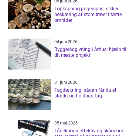
06 juni 2026
Topkapning jægerspris: sikker
beskæring af store træer i tætte
områder
04 juni 2026
Byggerådgivning i Århus: hjælp til
dit næste projekt
01 juni 2026
Tagdækning: sådan får du et
stærkt og holdbart tag
05 maj 2026
Tågekanon effektiv og skånsom