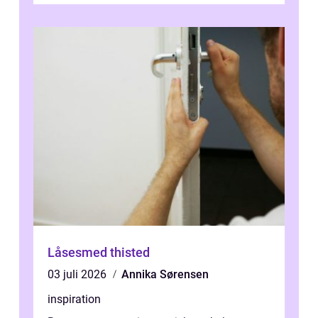
Låsesmed thisted
03 juli 2026
Annika Sørensen
inspiration