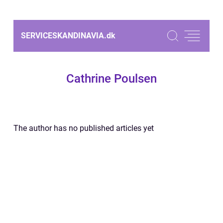
SERVICESKANDINAVIA.
dk
Cathrine Poulsen
The author has no published articles yet